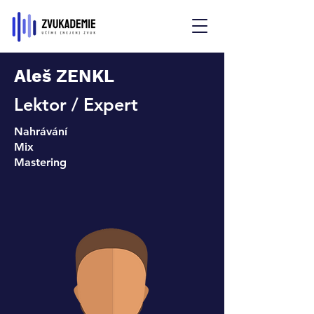
Aleš ZENKL
Lektor / Expert
Nahrávání
Mix
Mastering