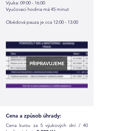
Výuka: 09:00 - 16:00
Vyučovací hodina má 45 minut
Obědová pauza je cca 12:00 - 13:00
Cena a způsob úhrady:
Cena kurzu za 5 výukových dní / 40