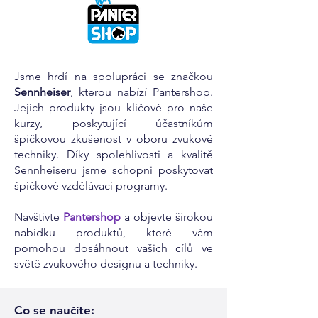
Jsme hrdí na spolupráci se značkou
Sennheiser
, kterou nabízí Pantershop.
Jejich produkty jsou klíčové pro naše
kurzy, poskytující účastníkům
špičkovou zkušenost v oboru zvukové
techniky. Díky spolehlivosti a kvalitě
Sennheiseru jsme schopni poskytovat
špičkové vzdělávací programy.
Navštivte
Pantershop
a objevte širokou
nabídku produktů, které vám
pomohou dosáhnout vašich cílů ve
světě zvukového designu a techniky.
Co se naučíte: